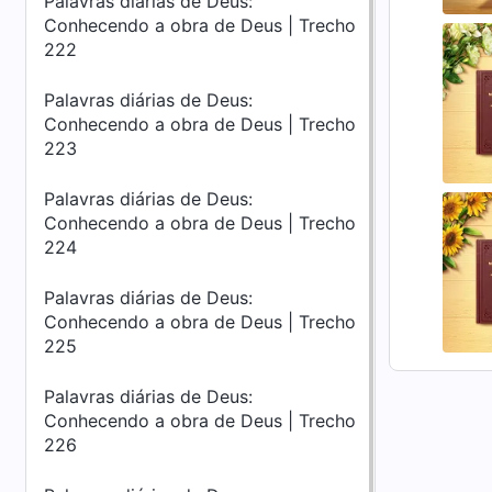
Palavras diárias de Deus:
Conhecendo a obra de Deus | Trecho
222
Palavras diárias de Deus:
Conhecendo a obra de Deus | Trecho
223
Palavras diárias de Deus:
Conhecendo a obra de Deus | Trecho
224
Palavras diárias de Deus:
Conhecendo a obra de Deus | Trecho
225
Palavras diárias de Deus:
Conhecendo a obra de Deus | Trecho
226