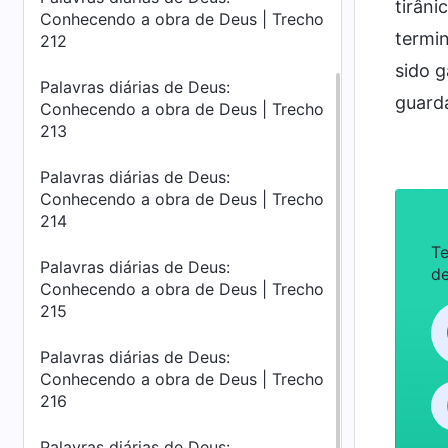
tirâni
Conhecendo a obra de Deus | Trecho
termin
212
sido g
Palavras diárias de Deus:
guarda
Conhecendo a obra de Deus | Trecho
213
Palavras diárias de Deus:
Conhecendo a obra de Deus | Trecho
214
Te
Palavras diárias de Deus:
de
Conhecendo a obra de Deus | Trecho
215
Palavras diárias de Deus:
Conhecendo a obra de Deus | Trecho
216
Palavras diárias de Deus: