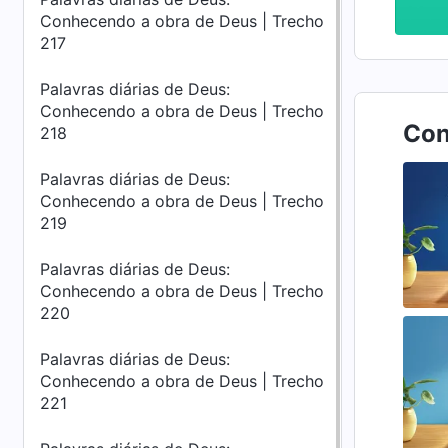
Conhecendo a obra de Deus | Trecho
217
Palavras diárias de Deus:
Conhecendo a obra de Deus | Trecho
Con
218
Palavras diárias de Deus:
Conhecendo a obra de Deus | Trecho
219
Palavras diárias de Deus:
Conhecendo a obra de Deus | Trecho
220
Palavras diárias de Deus:
Conhecendo a obra de Deus | Trecho
221