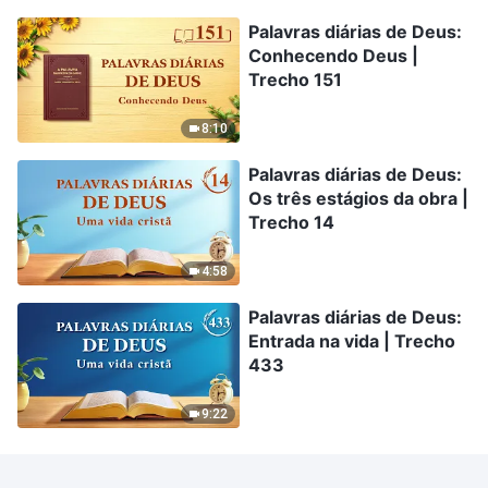
Palavras diárias de Deus:
Conhecendo Deus |
Trecho 151
8:10
Palavras diárias de Deus:
Os três estágios da obra |
Trecho 14
4:58
Palavras diárias de Deus:
Entrada na vida | Trecho
433
9:22