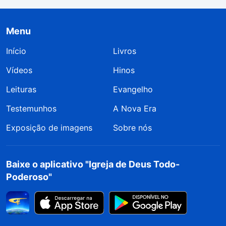
Menu
Início
Livros
Vídeos
Hinos
Leituras
Evangelho
Testemunhos
A Nova Era
Exposição de imagens
Sobre nós
Baixe o aplicativo "Igreja de Deus Todo-
Poderoso"