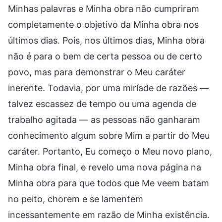
Minhas palavras e Minha obra não cumpriram
completamente o objetivo da Minha obra nos
últimos dias. Pois, nos últimos dias, Minha obra
não é para o bem de certa pessoa ou de certo
povo, mas para demonstrar o Meu caráter
inerente. Todavia, por uma miríade de razões —
talvez escassez de tempo ou uma agenda de
trabalho agitada — as pessoas não ganharam
conhecimento algum sobre Mim a partir do Meu
caráter. Portanto, Eu começo o Meu novo plano,
Minha obra final, e revelo uma nova página na
Minha obra para que todos que Me veem batam
no peito, chorem e se lamentem
incessantemente em razão de Minha existência.