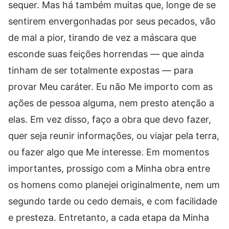
sequer. Mas há também muitas que, longe de se
sentirem envergonhadas por seus pecados, vão
de mal a pior, tirando de vez a máscara que
esconde suas feições horrendas — que ainda
tinham de ser totalmente expostas — para
provar Meu caráter. Eu não Me importo com as
ações de pessoa alguma, nem presto atenção a
elas. Em vez disso, faço a obra que devo fazer,
quer seja reunir informações, ou viajar pela terra,
ou fazer algo que Me interesse. Em momentos
importantes, prossigo com a Minha obra entre
os homens como planejei originalmente, nem um
segundo tarde ou cedo demais, e com facilidade
e presteza. Entretanto, a cada etapa da Minha