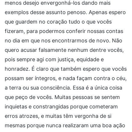
menos desejo envergonhá-los dando mais
exemplos desse assunto penoso. Apenas espero
que guardem no coração tudo o que vocês
fizeram, para podermos conferir nossas contas
no dia em que nos encontrarmos de novo. Não
quero acusar falsamente nenhum dentre vocês,
pois sempre agi com justiça, equidade e
honradez. É claro que também espero que vocês
possam ser íntegros, e nada façam contra o céu,
a terra ou sua consciência. Essa é a única coisa
que peço de vocês. Muitas pessoas se sentem
inquietas e constrangidas porque cometeram
erros atrozes, e muitas têm vergonha de si
mesmas porque nunca realizaram uma boa ação