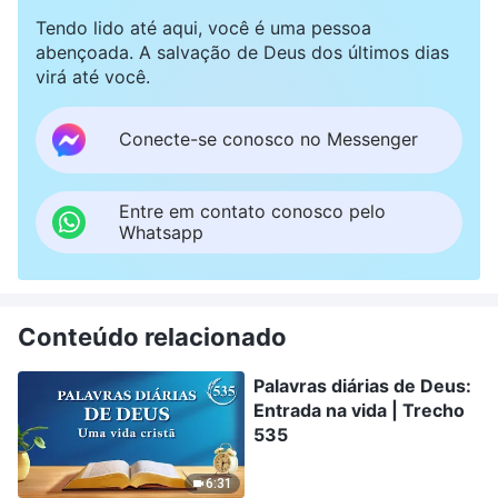
Tendo lido até aqui, você é uma pessoa
abençoada. A salvação de Deus dos últimos dias
virá até você.
Conecte-se conosco no Messenger
Entre em contato conosco pelo
Whatsapp
Conteúdo relacionado
Palavras diárias de Deus:
Entrada na vida | Trecho
535
6:31