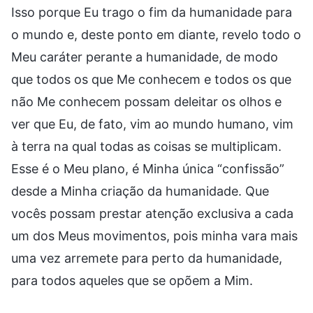
Isso porque Eu trago o fim da humanidade para
o mundo e, deste ponto em diante, revelo todo o
Meu caráter perante a humanidade, de modo
que todos os que Me conhecem e todos os que
não Me conhecem possam deleitar os olhos e
ver que Eu, de fato, vim ao mundo humano, vim
à terra na qual todas as coisas se multiplicam.
Esse é o Meu plano, é Minha única “confissão”
desde a Minha criação da humanidade. Que
vocês possam prestar atenção exclusiva a cada
um dos Meus movimentos, pois minha vara mais
uma vez arremete para perto da humanidade,
para todos aqueles que se opõem a Mim.