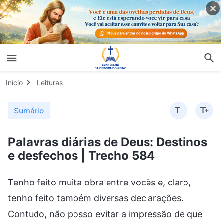
Início
Leituras
Sumário
Palavras diárias de Deus: Destinos
e desfechos | Trecho 584
Tenho feito muita obra entre vocês e, claro,
tenho feito também diversas declarações.
Contudo, não posso evitar a impressão de que