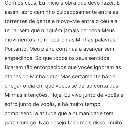
Com os céus, Eu inicio a obra que devo fazer. E
assim, abro caminho cuidadosamente entre as
torrentes de gente e movo-Me entre o céu e a
terra, sem que ninguém jamais perceba Meus
movimentos nem repare nas Minhas palavras.
Portanto, Meu plano continua a avançar sem
empecilhos. Só que todos os seus sentidos
ficaram tão entorpecidos que vocês ignoram as
etapas da Minha obra. Mas certamente há de
chegar o dia em que vocês se darão conta das
Minhas intenções. Hoje, Eu vivo junto de vocês e
sofro junto de vocês, e há muito tempo
compreendi a atitude que a humanidade tem
para Comigo. Não desejo falar mais disso, muito