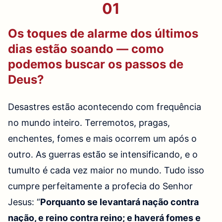
01
Os toques de alarme dos últimos
dias estão soando — como
podemos buscar os passos de
Deus?
Desastres estão acontecendo com frequência
no mundo inteiro. Terremotos, pragas,
enchentes, fomes e mais ocorrem um após o
outro. As guerras estão se intensificando, e o
tumulto é cada vez maior no mundo. Tudo isso
cumpre perfeitamente a profecia do Senhor
Jesus: “
Porquanto se levantará nação contra
nação, e reino contra reino; e haverá fomes e