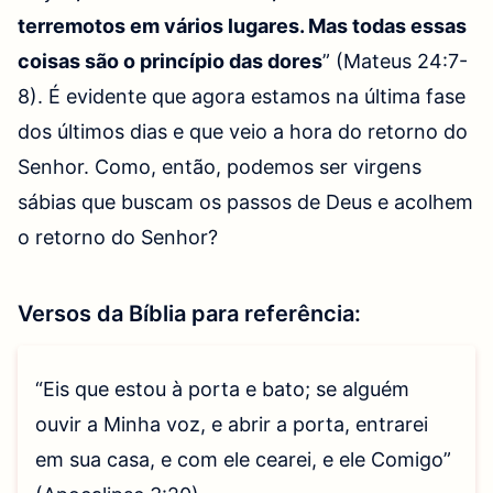
terremotos em vários lugares. Mas todas essas
coisas são o princípio das dores
”
(Mateus 24:7-
8)
. É evidente que agora estamos na última fase
dos últimos dias e que veio a hora do retorno do
Senhor. Como, então, podemos ser virgens
sábias que buscam os passos de Deus e acolhem
o retorno do Senhor?
Versos da Bíblia para referência:
“Eis que estou à porta e bato; se alguém
ouvir a Minha voz, e abrir a porta, entrarei
em sua casa, e com ele cearei, e ele Comigo”